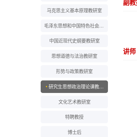
舒
毛泽东思想和中国特色社会主义理论体系概论教研室
中国近现代史纲要教研室
讲师
思想道德与法治教研室
形势与政策教研室
研究生思想政治理论课教研室
文化艺术教研室
特聘教授
博士后