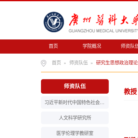
首页
学院概况
师资队伍
首页
»
师资队伍
»
研究生思想政治理论课教研
师资队伍
教授
习近平新时代中国特色社会主义思想概论教研室
人文科学研究所
医学伦理学教研室
副教授
马克思主义基本原理教研室