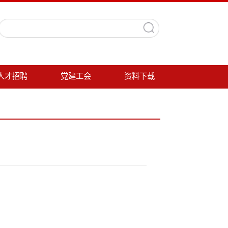
党建工会
资料下载