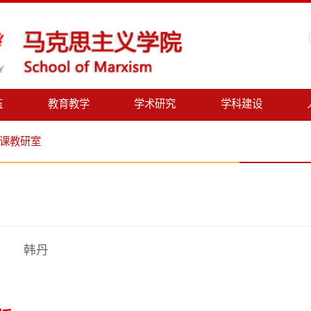
教育教学
学术研究
学科建设
人才招聘
室
韩丹