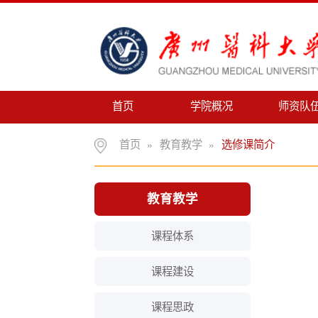
首页
学院概况
师资队伍
首页
»
教育教学
»
选修课简介
教育教学
课程体系
课程建设
课程思政
教学成果