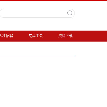
党建工会
资料下载