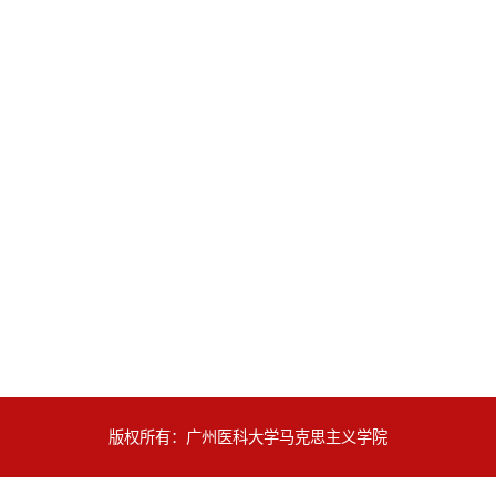
版权所有：广州医科大学马克思主义学院