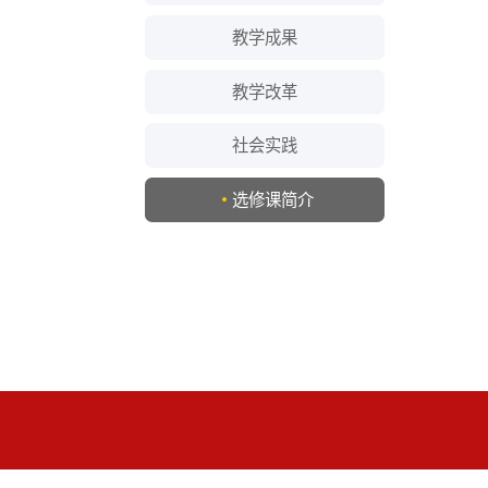
教学改革
社会实践
选修课简介