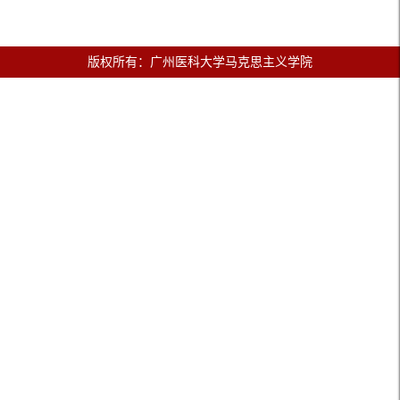
版权所有：广州医科大学马克思主义学院